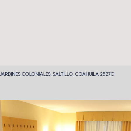
ARDINES COLONIALES. SALTILLO, COAHUILA 25270