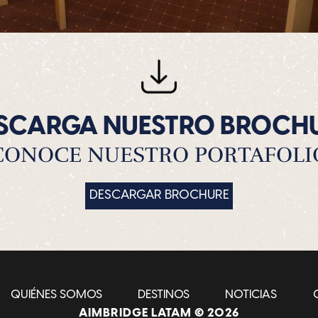
SCARGA NUESTRO BROCH
CONOCE NUESTRO PORTAFOLI
DESCARGAR BROCHURE
QUIÉNES SOMOS
DESTINOS
NOTICIAS
AIMBRIDGE LATAM © 2026