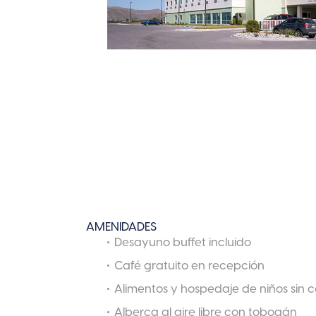
AMENIDADES
Desayuno buffet incluido
Café gratuito en recepción
Alimentos y hospedaje de niños sin c
Alberca al aire libre con tobogán