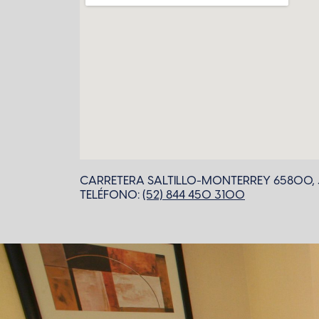
CARRETERA SALTILLO-MONTERREY 65800, J
TELÉFONO:
(52) 844 450 3100