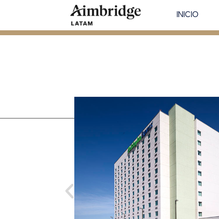
INICIO