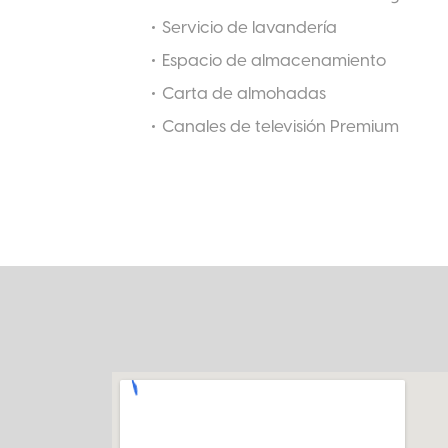
Servicio de lavandería
Espacio de almacenamiento
Carta de almohadas
Canales de televisión Premium