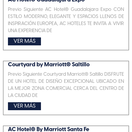
AC Hotel® Guadalajara Expo
Previo Siguiente AC Hotel® Guadalajara Expo CON
ESTILO MODERNO, ELEGANTE Y ESPACIOS LLENOS DE
INSPIRACIÓN EUROPEA, AC HOTELES TE INVITA A VIVIR
UNA EXPERIENCIA DE
VER MÁS
Courtyard by Marriott® Saltillo
Previo Siguiente Courtyard Marriott® Saltillo DISFRUTE
DE UN HOTEL DE DISEÑO EXCEPCIONAL UBICADO EN
LA MEJOR ZONA COMERCIAL CERCA DEL CENTRO DE
LA CIUDAD DE
VER MÁS
AC Hotel® By Marriott Santa Fe