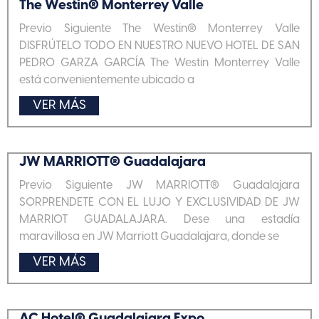
The Westin® Monterrey Valle
Previo Siguiente The Westin® Monterrey Valle
DISFRÚTELO TODO EN NUESTRO NUEVO HOTEL DE SAN
PEDRO GARZA GARCÍA The Westin Monterrey Valle
está convenientemente ubicado a
VER MÁS
JW MARRIOTT® Guadalajara
Previo Siguiente JW MARRIOTT® Guadalajara
SORPRENDETE CON EL LUJO Y EXCLUSIVIDAD DE JW
MARRIOT GUADALAJARA. Dese una estadía
maravillosa en JW Marriott Guadalajara, donde se
VER MÁS