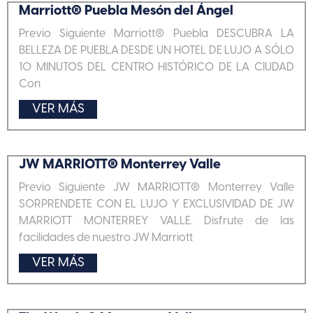
Marriott® Puebla Mesón del Ángel
Previo Siguiente Marriott® Puebla DESCUBRA LA
BELLEZA DE PUEBLA DESDE UN HOTEL DE LUJO A SÓLO
10 MINUTOS DEL CENTRO HISTÓRICO DE LA CIUDAD
Con
VER MÁS
JW MARRIOTT® Monterrey Valle
Previo Siguiente JW MARRIOTT® Monterrey Valle
SORPRENDETE CON EL LUJO Y EXCLUSIVIDAD DE JW
MARRIOTT MONTERREY VALLE. Disfrute de las
facilidades de nuestro JW Marriott
VER MÁS