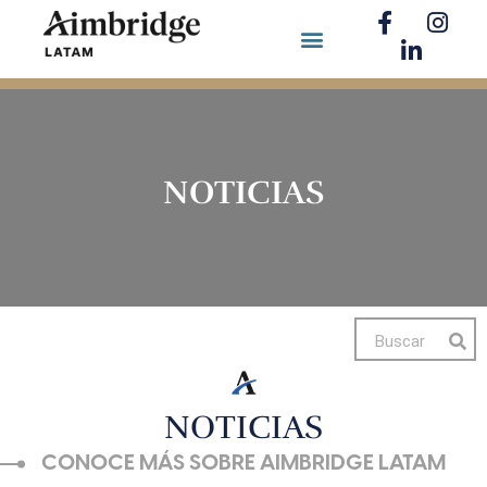
NOTICIAS
NOTICIAS
CONOCE MÁS SOBRE AIMBRIDGE LATAM