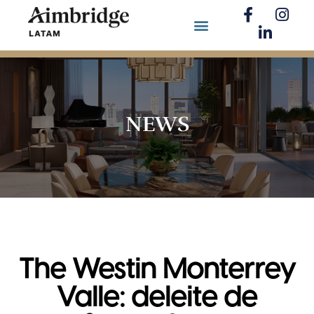
NEWS
The Westin Monterrey
Valle: deleite de