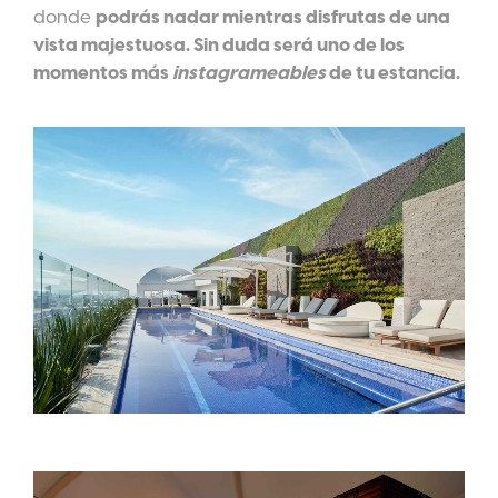
donde
podrás nadar mientras disfrutas de una
vista majestuosa. Sin duda será uno de los
momentos más
instagrameables
de tu estancia.