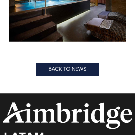
BACK TO NEWS